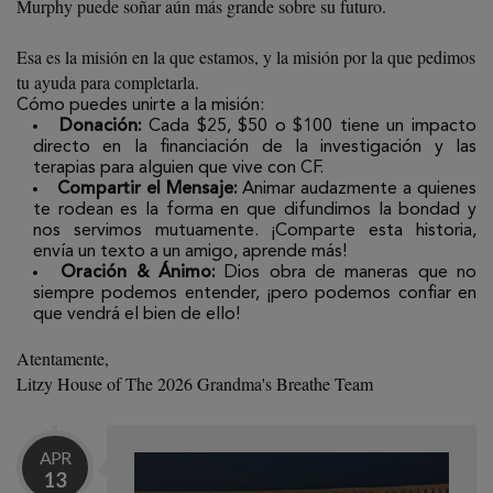
Murphy puede soñar aún más grande sobre su futuro.
Esa es la misión en la que estamos, y la misión por la que pedimos
tu ayuda para completarla.
Cómo puedes unirte a la misión:
Donación:
Cada $25, $50 o $100 tiene un impacto
directo en la financiación de la investigación y las
terapias para alguien que vive con CF.
Compartir el Mensaje:
Animar audazmente a quienes
te rodean es la forma en que difundimos la bondad y
nos servimos mutuamente. ¡Comparte esta historia,
envía un texto a un amigo, aprende más!
Oración & Ánimo:
Dios obra de maneras que no
siempre podemos entender, ¡pero podemos confiar en
que vendrá el bien de ello!
Atentamente,
Litzy House of The 2026 Grandma's Breathe Team
APR
13