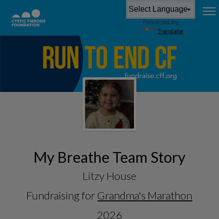
Powered by
Translate
My Breathe Team Story
Litzy House
Fundraising for
Grandma's Marathon
2026