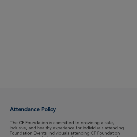
Attendance Policy
The CF Foundation is committed to providing a safe,
inclusive, and healthy experience for individuals attending
Foundation Events. Individuals attending CF Foundation