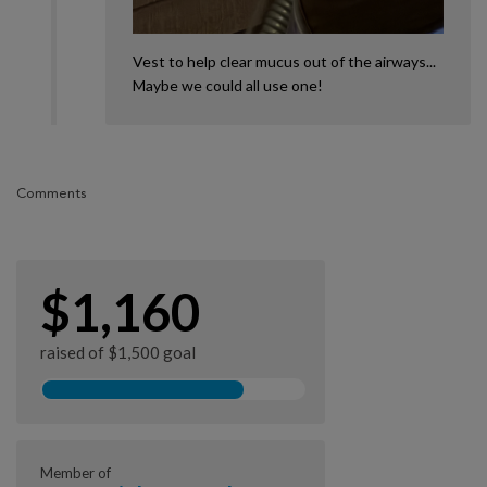
Vest to help clear mucus out of the airways...
Maybe we could all use one!
Comments
$1,160
raised of $1,500 goal
Member of